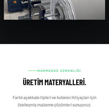
HAMMADDE UZMANLIĞI
ÜRETIM MATERYALLERI.
Farklı ayakkabı tipleri ve kullanıcı ihtiyaçları için
özelleşmiş malzeme çözümleri sunuyoruz.