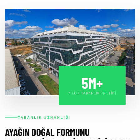
5M+
YILLIK TABANLIK ÜRETIMI
TABANLIK UZMANLIĞI
AYAĞIN DOĞAL FORMUNU