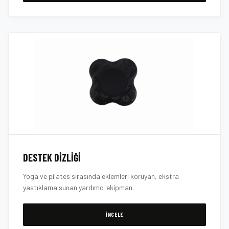
DESTEK DIZLIĞI
Yoga ve pilates sırasında eklemleri koruyan, ekstra
yastıklama sunan yardımcı ekipman.
İNCELE