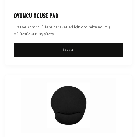
OYUNCU MOUSE PAD
Hızlı ve kontrollü fare hareketleri için optimize edilmiş
pürüzsüz kumaş yüzey.
İNCELE