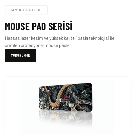
GAMING & OFFICE
MOUSE PAD SERISI
Hassas lazer kesim ve yüksek kaliteli baskı teknolojisi ile
üretilen profesyonel mouse padler.
TÜMÜNÜ GÖR