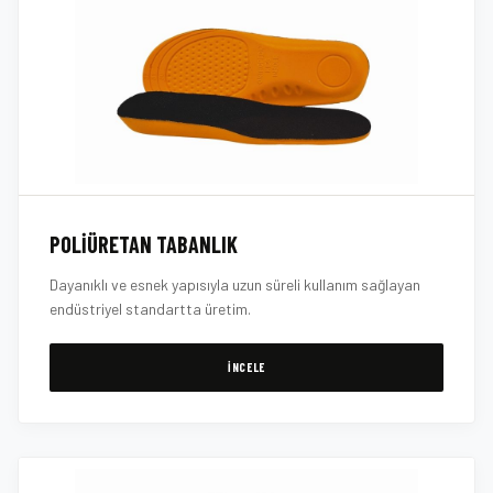
POLIÜRETAN TABANLIK
Dayanıklı ve esnek yapısıyla uzun süreli kullanım sağlayan
endüstriyel standartta üretim.
İNCELE