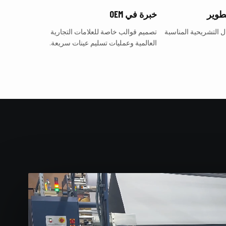
طوير
خبرة في OEM
ل التشريحية المناسبة
تصميم قوالب خاصة للعلامات التجارية
العالمية وعمليات تسليم عينات سريعة.