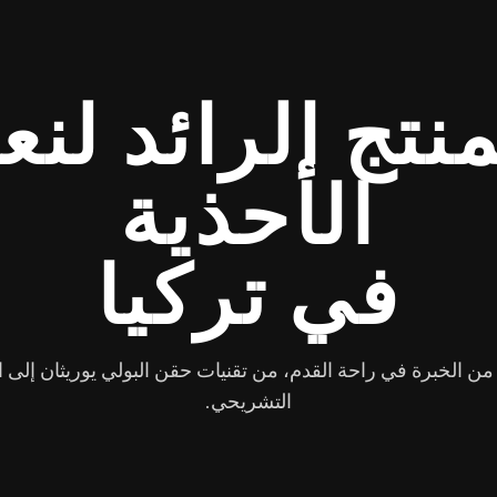
منتج الرائد لنع
الأحذية
في تركيا
ماً من الخبرة في راحة القدم، من تقنيات حقن البولي يوريثان إلى 
التشريحي.