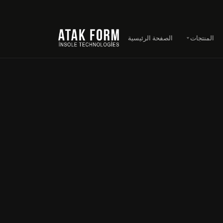
المنتجات
الصفحة الرئيسية