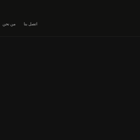
اتصل بنا
من نحن