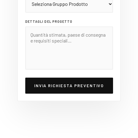
DETTAGLI DEL PROGETTO
INVIA RICHIESTA PREVENTIVO