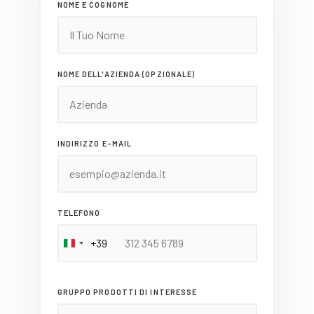
NOME E COGNOME
NOME DELL'AZIENDA (OPZIONALE)
INDIRIZZO E-MAIL
TELEFONO
+39
Italy
+39
GRUPPO PRODOTTI DI INTERESSE