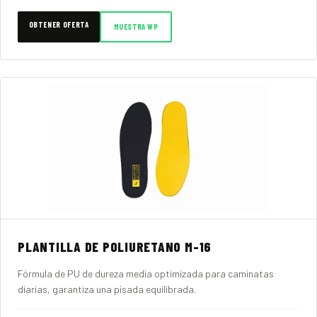
OBTENER OFERTA
MUESTRA WP
PLANTILLA DE POLIURETANO M-16
Fórmula de PU de dureza media optimizada para caminatas
diarias, garantiza una pisada equilibrada.