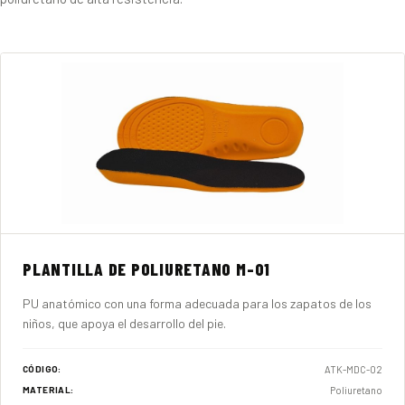
PLANTILLA DE POLIURETANO M-01
PU anatómico con una forma adecuada para los zapatos de los
niños, que apoya el desarrollo del pie.
ATK-MDC-02
CÓDIGO:
Poliuretano
MATERIAL: