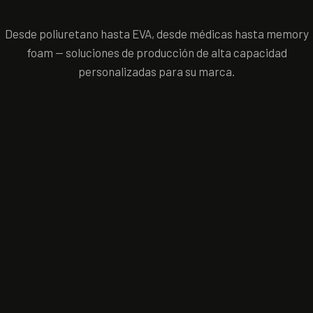
Desde poliuretano hasta EVA, desde médicas hasta memory
foam — soluciones de producción de alta capacidad
personalizadas para su marca.